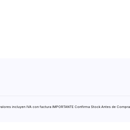
valores incluyen IVA con factura IMPORTANTE Confirma Stock Antes de Comprar.