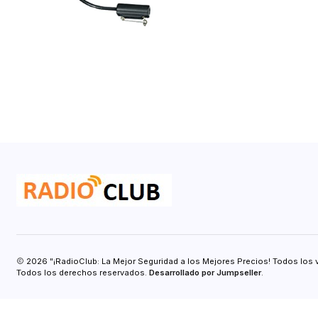
2026 "¡RadioClub: La Mejor Seguridad a los Mejores Precios! Todos los 
Todos los derechos reservados.
Desarrollado por Jumpseller
.