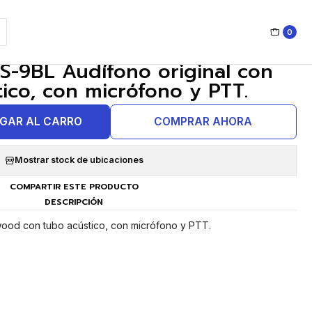
0
|
-9BL Audífono original con
ico, con micrófono y PTT.
GAR AL CARRO
COMPRAR AHORA
Mostrar stock de ubicaciones
COMPARTIR ESTE PRODUCTO
DESCRIPCIÓN
ood con tubo acústico, con micrófono y PTT.