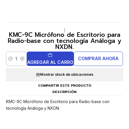
|
KMC-9C Micrófono de Escritorio para
Radio-base con tecnología Análoga y
NXDN.
COMPRAR AHORA
Cantidad
AGREGAR AL CARRO
Mostrar stock de ubicaciones
COMPARTIR ESTE PRODUCTO
DESCRIPCIÓN
KMC-9C Micrófono de Escritorio para Radio-base con
tecnología Análoga y NXDN.