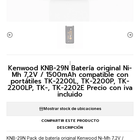
|
Kenwood KNB-29N Batería original Ni-
Mh 7,2V / 1500mAh compatible con
portátiles TK-2200L, TK-2200P, TK-
2200LP, TK-, TK-2202E Precio con iva
incluido
Mostrar stock de ubicaciones
COMPARTIR ESTE PRODUCTO
DESCRIPCIÓN
KNB-29N Pack de batería original Kenwood Ni-Mh 7,2V /