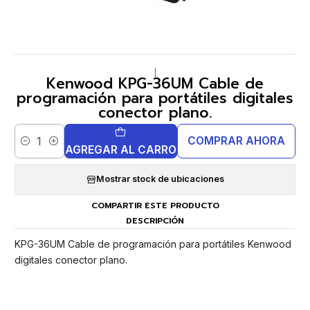
|
Kenwood KPG-36UM Cable de
programación para portátiles digitales
conector plano.
COMPRAR AHORA
Cantidad
AGREGAR AL CARRO
Mostrar stock de ubicaciones
COMPARTIR ESTE PRODUCTO
DESCRIPCIÓN
KPG-36UM Cable de programación para portátiles Kenwood
digitales conector plano.