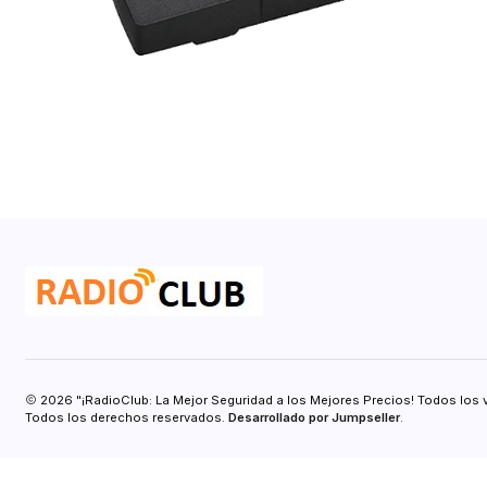
2026 "¡RadioClub: La Mejor Seguridad a los Mejores Precios! Todos los 
Todos los derechos reservados.
Desarrollado por Jumpseller
.