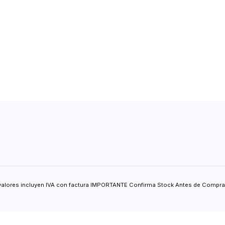
valores incluyen IVA con factura IMPORTANTE Confirma Stock Antes de Comprar.