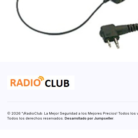
2026 "¡RadioClub: La Mejor Seguridad a los Mejores Precios! Todos los 
Todos los derechos reservados.
Desarrollado por Jumpseller
.