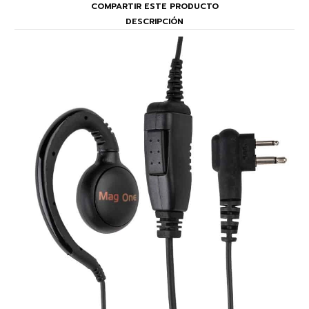
COMPARTIR ESTE PRODUCTO
DESCRIPCIÓN