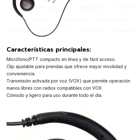
Características principales:
Micrófono/PTT compacto en línea y de fácil acceso.
Clip ajustable para prendas que ofrece mayor movilidad y
conveniencia.
Transmisión activada por voz (VOX) que permite operación
manos libres con radios compatibles con VOX.
Cómodo y ligero para uso durante todo el día.