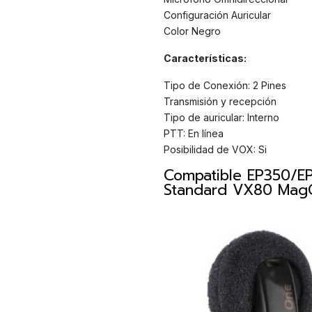
Configuración Auricular
Color Negro
Características:
Tipo de Conexión: 2 Pines
Transmisión y recepción
Tipo de auricular: Interno
PTT: En línea
Posibilidad de VOX: Si
Compatible EP350/
Standard VX80 Mag