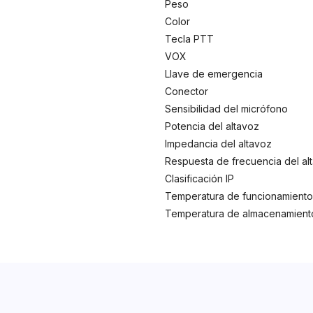
Peso
Color
Tecla PTT
VOX
Llave de emergencia
Conector
Sensibilidad del micrófono
Potencia del altavoz
Impedancia del altavoz
Respuesta de frecuencia del al
Clasificación IP
Temperatura de funcionamiento
Temperatura de almacenamient