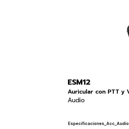
ESM12
Auricular con PTT y 
Audio
Especificaciones_Acc_Audio