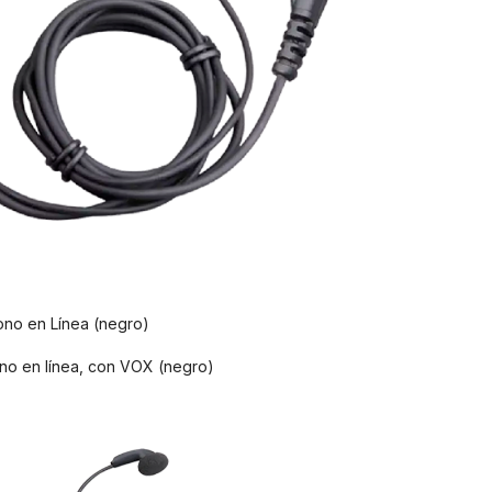
ono en Línea (negro)
no en línea, con VOX (negro)