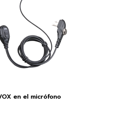
VOX en el micrófono