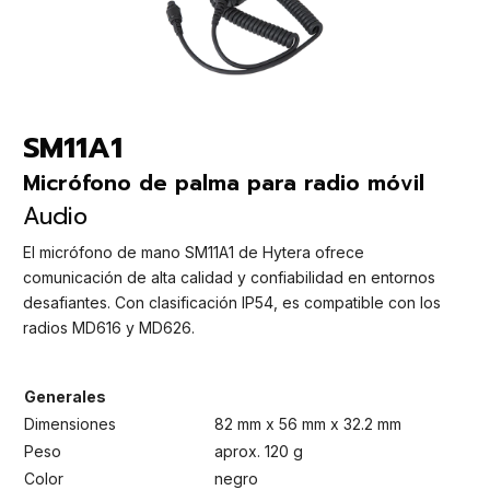
SM11A1
Micrófono de palma para radio móvil
Audio
El micrófono de mano SM11A1 de Hytera ofrece
comunicación de alta calidad y confiabilidad en entornos
desafiantes. Con clasificación IP54, es compatible con los
radios MD616 y MD626.
Generales
Dimensiones
82 mm x 56 mm x 32.2 mm
Peso
aprox. 120 g
Color
negro