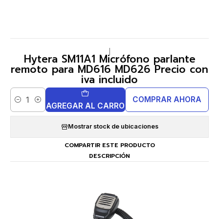
|
Hytera SM11A1 Micrófono parlante
remoto para MD616 MD626 Precio con
iva incluido
COMPRAR AHORA
Cantidad
AGREGAR AL CARRO
Mostrar stock de ubicaciones
COMPARTIR ESTE PRODUCTO
DESCRIPCIÓN