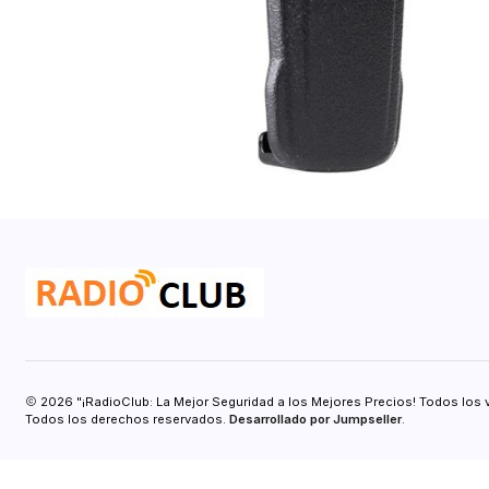
2026 "¡RadioClub: La Mejor Seguridad a los Mejores Precios! Todos los 
Todos los derechos reservados.
Desarrollado por Jumpseller
.