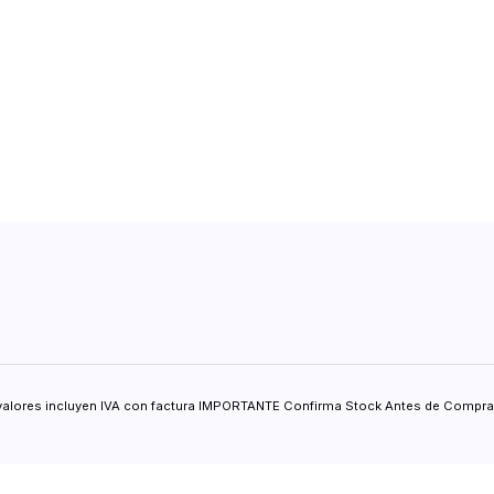
valores incluyen IVA con factura IMPORTANTE Confirma Stock Antes de Comprar.