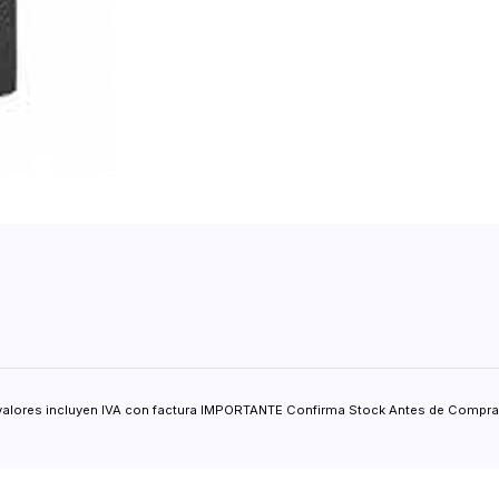
valores incluyen IVA con factura IMPORTANTE Confirma Stock Antes de Comprar.