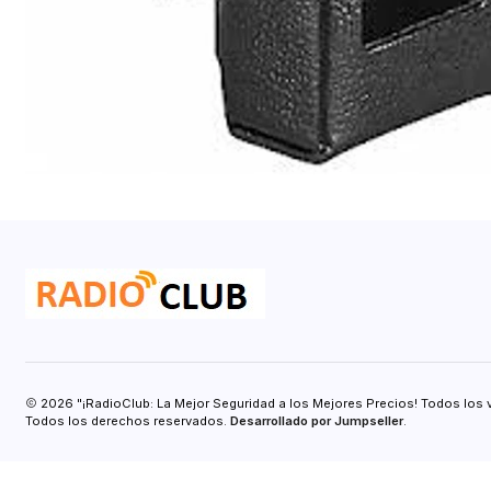
2026 "¡RadioClub: La Mejor Seguridad a los Mejores Precios! Todos los 
Todos los derechos reservados.
Desarrollado por Jumpseller
.