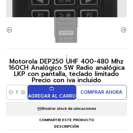
|
Motorola DEP250 UHF 400-480 Mhz
160CH Analógico 5W Radio analógica
LKP con pantalla, teclado limitado
Precio con iva incluido
COMPRAR AHORA
Cantidad
AGREGAR AL CARRO
Mostrar stock de ubicaciones
COMPARTIR ESTE PRODUCTO
DESCRIPCIÓN