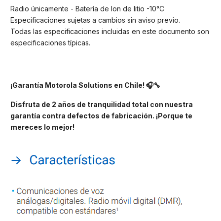
Radio únicamente - Batería de Ion de litio -10°C
Especificaciones sujetas a cambios sin aviso previo.
Todas las especificaciones incluidas en este documento son
especificaciones típicas.
¡Garantía Motorola Solutions en Chile! 🎧🔧
Disfruta de 2 años de tranquilidad total con nuestra
garantía contra defectos de fabricación. ¡Porque te
mereces lo mejor!