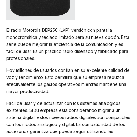
El radio Motorola DEP250 (LKP) versión con pantalla
monocromática y teclado limitado será su nueva opción. Esta
serie puede mejorar la eficiencia de la comunicación y es
fácil de usar. Es un práctico radio diseñado y fabricado para
profesionales.
Hoy millones de usuarios confían en su excelente calidad de
voz y rendimiento. Esto permitirá que su empresa reduzca
efectivamente los gastos operativos mientras mantiene una
mayor productividad.
Fácil de usar y de actualizar con los sistemas analógicos
existentes. Si su empresa está considerando migrar a un
sistema digital, estos nuevos radios digitales son compatibles
con los modos analógico y digital. La compatibilidad de los
accesorios garantiza que pueda seguir utilizando las