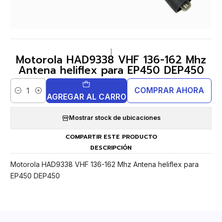
|
Motorola HAD9338 VHF 136-162 Mhz
Antena heliflex para EP450 DEP450
COMPRAR AHORA
Cantidad
AGREGAR AL CARRO
Mostrar stock de ubicaciones
COMPARTIR ESTE PRODUCTO
DESCRIPCIÓN
Motorola HAD9338 VHF 136-162 Mhz Antena heliflex para
EP450 DEP450