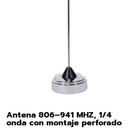
Antena 806–941 MHZ, 1/4
onda con montaje perforado