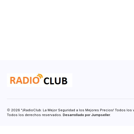
2026 "¡RadioClub: La Mejor Seguridad a los Mejores Precios! Todos los 
Todos los derechos reservados.
Desarrollado por Jumpseller
.