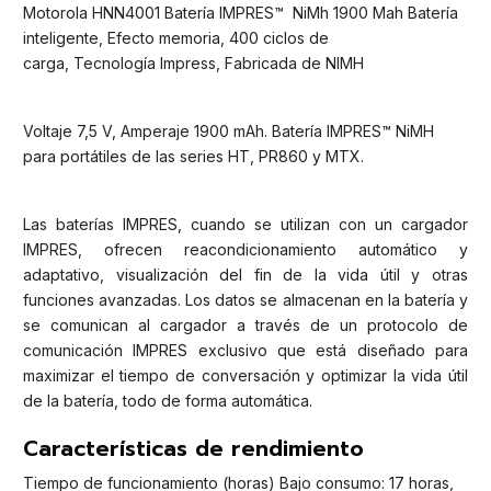
Motorola HNN4001 Batería IMPRES™ NiMh 1900 Mah Batería
inteligente, Efecto memoria, 400 ciclos de
carga, Tecnología Impress, Fabricada de NIMH
Voltaje 7,5 V, Amperaje 1900 mAh. Batería IMPRES™ NiMH
para portátiles de las series HT, PR860 y MTX.
Las baterías IMPRES, cuando se utilizan con un cargador
IMPRES, ofrecen reacondicionamiento automático y
adaptativo, visualización del fin de la vida útil y otras
funciones avanzadas. Los datos se almacenan en la batería y
se comunican al cargador a través de un protocolo de
comunicación IMPRES exclusivo que está diseñado para
maximizar el tiempo de conversación y optimizar la vida útil
de la batería, todo de forma automática.
Características de rendimiento
Tiempo de funcionamiento (horas) Bajo consumo: 17 horas,