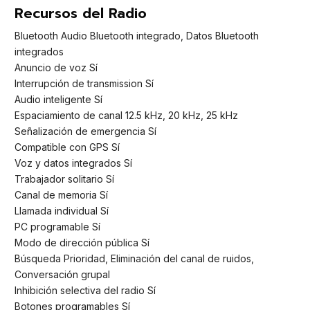
Recursos del Radio
Bluetooth Audio Bluetooth integrado, Datos Bluetooth
integrados
Anuncio de voz Sí
Interrupción de transmission Sí
Audio inteligente Sí
Espaciamiento de canal 12.5 kHz, 20 kHz, 25 kHz
Señalización de emergencia Sí
Compatible con GPS Sí
Voz y datos integrados Sí
Trabajador solitario Sí
Canal de memoria Sí
Llamada individual Sí
PC programable Sí
Modo de dirección pública Sí
Búsqueda Prioridad, Eliminación del canal de ruidos,
Conversación grupal
Inhibición selectiva del radio Sí
Botones programables Sí