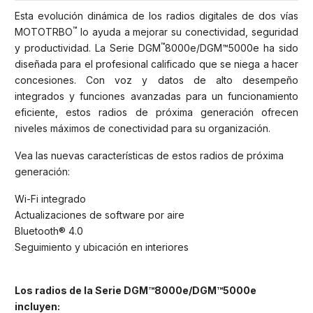
Esta evolución dinámica de los radios digitales de dos vías
™
MOTOTRBO
lo ayuda a mejorar su conectividad, seguridad
™
y productividad. La Serie DGM
8000e/DGM™5000e ha sido
diseñada para el profesional calificado que se niega a hacer
concesiones. Con voz y datos de alto desempeño
integrados y funciones avanzadas para un funcionamiento
eficiente, estos radios de próxima generación ofrecen
niveles máximos de conectividad para su organización.
Vea las nuevas características de estos radios de próxima
generación:
Wi-Fi integrado
Actualizaciones de software por aire
Bluetooth® 4.0
Seguimiento y ubicación en interiores
Los radios de la Serie DGM™8000e/DGM™5000e
incluyen: