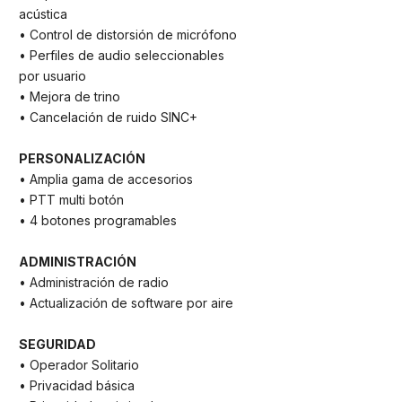
acústica
• Control de distorsión de micrófono
• Perfiles de audio seleccionables
por usuario
• Mejora de trino
• Cancelación de ruido SINC+
PERSONALIZACIÓN
• Amplia gama de accesorios
• PTT multi botón
• 4 botones programables
ADMINISTRACIÓN
• Administración de radio
• Actualización de software por aire
SEGURIDAD
• Operador Solitario
• Privacidad básica