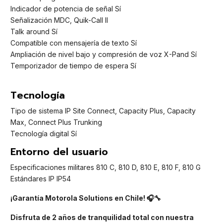
Indicador de potencia de señal Sí
Señalización MDC, Quik-Call II
Talk around Sí
Compatible con mensajería de texto Sí
Ampliación de nivel bajo y compresión de voz X-Pand Sí
Temporizador de tiempo de espera Sí
Tecnología
Tipo de sistema IP Site Connect, Capacity Plus, Capacity
Max, Connect Plus Trunking
Tecnología digital Sí
Entorno del usuario
Especificaciones militares 810 C, 810 D, 810 E, 810 F, 810 G
Estándares IP IP54
¡Garantía Motorola Solutions en Chile! 🎧🔧
Disfruta de 2 años de tranquilidad total con nuestra