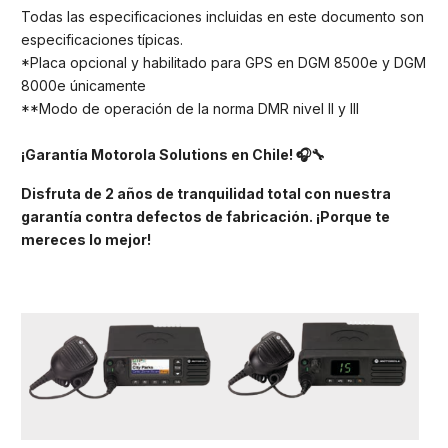
Todas las especificaciones incluidas en este documento son
especificaciones típicas.
*Placa opcional y habilitado para GPS en DGM 8500e y DGM
8000e únicamente
**Modo de operación de la norma DMR nivel II y III
¡Garantía Motorola Solutions en Chile! 🎧🔧
Disfruta de 2 años de tranquilidad total con nuestra
garantía contra defectos de fabricación. ¡Porque te
mereces lo mejor!