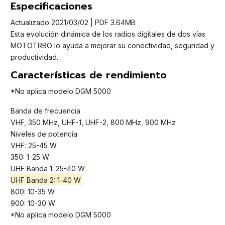
Especificaciones
Actualizado 2021/03/02 | PDF 3.64MB
Esta evolución dinámica de los radios digitales de dos vías
MOTOTRBO lo ayuda a mejorar su conectividad, seguridad y
productividad.
Características de rendimiento
*No aplica modelo DGM 5000
Banda de frecuencia
VHF, 350 MHz, UHF-1, UHF-2, 800 MHz, 900 MHz
Niveles de potencia
VHF: 25-45 W
350: 1-25 W
UHF Banda 1: 25-40 W
UHF Banda 2: 1-40 W
800: 10-35 W
900: 10-30 W
*No aplica modelo DGM 5000