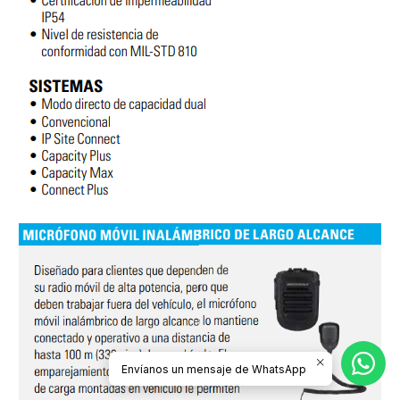
Envíanos un mensaje de WhatsApp