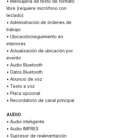
• Mensajería de texto de formato
libre (requiere micrófono con
teclado)
• Administración de órdenes de
trabajo
• Ubicación/seguimiento en
interiores
• Actualización de ubicación por
evento
• Audio Bluetooth
• Datos Bluetooth
• Anuncio de voz
• Texto a voz
• Placa opcional
• Recordatorio de canal principal
AUDIO
• Audio inteligente
• Audio IMPRES
• Supresor de realimentación