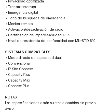
• Privacidad optimizada
• Transmit Interrupt
• Emergencia digital
• Tono de búsqueda de emergencia
• Monitor remoto
• Activación/desactivación de radio
• Certificación de impermeabilidad IP54
• Nivel de resistencia de conformidad con MIL-STD 810
SISTEMAS COMPATIBLES
• Modo directo de capacidad dual
• Convencional
• IP Site Connect
• Capacity Plus
• Capacity Max
• Connect Plus
NOTAS
Las especificaciones están sujetas a cambios sin previo
aviso.