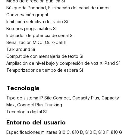
Modo de dirección pública Sí
Búsqueda Prioridad, Eliminación del canal de ruidos,
Conversación grupal
Inhibición selectiva del radio Sí
Botones programables Sí
Indicador de potencia de señal Sí
Señalización MDC, Quik-Call II
Talk around Sí
Compatible con mensajería de texto Sí
Ampliación de nivel bajo y compresión de voz X-Pand Sí
Temporizador de tiempo de espera Sí
Tecnología
Tipo de sistema IP Site Connect, Capacity Plus, Capacity
Max, Connect Plus Trunking
Tecnología digital Sí
Entorno del usuario
Especificaciones militares 810 C, 810 D, 810 E, 810 F, 810 G