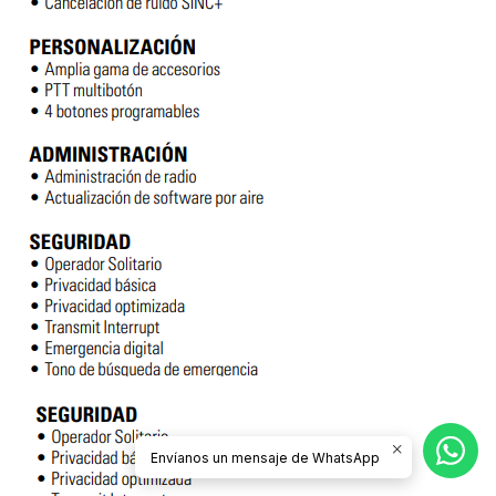
Envíanos un mensaje de WhatsApp