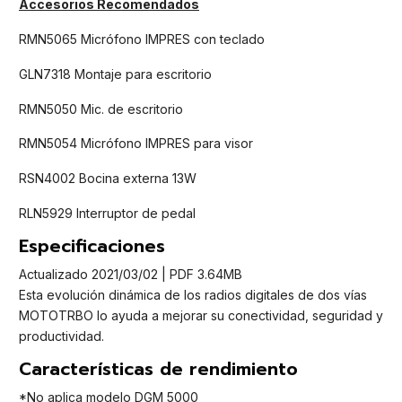
Accesorios Recomendados
RMN5065 Micrófono IMPRES con teclado
GLN7318 Montaje para escritorio
RMN5050 Mic. de escritorio
RMN5054 Micrófono IMPRES para visor
RSN4002 Bocina externa 13W
RLN5929 Interruptor de pedal
Especificaciones
Actualizado 2021/03/02 | PDF 3.64MB
Esta evolución dinámica de los radios digitales de dos vías
MOTOTRBO lo ayuda a mejorar su conectividad, seguridad y
productividad.
Características de rendimiento
*No aplica modelo DGM 5000