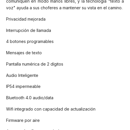
comuniquen en modo manos libres, y la tecnología "texto a
voz" ayuda a sus choferes a mantener su vista en el camino.
Privacidad mejorada
Interrupción de llamada
4 botones programables
Mensajes de texto
Pantalla numérica de 2 dígitos
Audio Inteligente
IP54 impermeable
Bluetooth 4.0 audio/data
Wifi integrado con capacidad de actualización
Firmware por aire