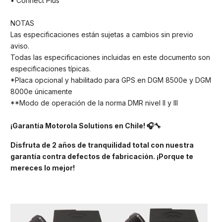
• Connect Plus
NOTAS
Las especificaciones están sujetas a cambios sin previo
aviso.
Todas las especificaciones incluidas en este documento son
especificaciones típicas.
*Placa opcional y habilitado para GPS en DGM 8500e y DGM
8000e únicamente
**Modo de operación de la norma DMR nivel II y III
¡Garantía Motorola Solutions en Chile! 🎧🔧
Disfruta de 2 años de tranquilidad total con nuestra
garantía contra defectos de fabricación. ¡Porque te
mereces lo mejor!