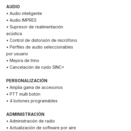
AUDIO
• Audio inteligente
• Audio IMPRES
• Supresor de realimentación
acústica
• Control de distorsión de micrófono
• Perfiles de audio seleccionables
por usuario
• Mejora de trino
• Cancelación de ruido SINC+
PERSONALIZACIÓN
• Amplia gama de accesorios
• PTT multi botón
• 4 botones programables
ADMINISTRACIÓN
• Administración de radio
• Actualización de software por aire