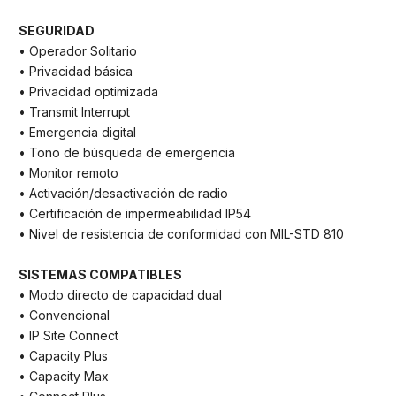
SEGURIDAD
• Operador Solitario
• Privacidad básica
• Privacidad optimizada
• Transmit Interrupt
• Emergencia digital
• Tono de búsqueda de emergencia
• Monitor remoto
• Activación/desactivación de radio
• Certificación de impermeabilidad IP54
• Nivel de resistencia de conformidad con MIL-STD 810
SISTEMAS COMPATIBLES
• Modo directo de capacidad dual
• Convencional
• IP Site Connect
• Capacity Plus
• Capacity Max