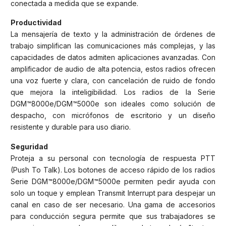
conectada a medida que se expande.
Productividad
La mensajería de texto y la administración de órdenes de
trabajo simplifican las comunicaciones más complejas, y las
capacidades de datos admiten aplicaciones avanzadas. Con
amplificador de audio de alta potencia, estos radios ofrecen
una voz fuerte y clara, con cancelación de ruido de fondo
que mejora la inteligibilidad. Los radios de la Serie
DGM™8000e/DGM™5000e son ideales como solución de
despacho, con micrófonos de escritorio y un diseño
resistente y durable para uso diario.
Seguridad
Proteja a su personal con tecnología de respuesta PTT
(Push To Talk). Los botones de acceso rápido de los radios
Serie DGM™8000e/DGM™5000e permiten pedir ayuda con
solo un toque y emplean Transmit Interrupt para despejar un
canal en caso de ser necesario. Una gama de accesorios
para conducción segura permite que sus trabajadores se