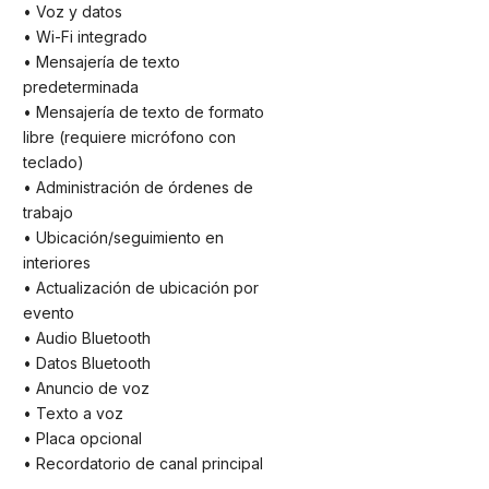
• Voz y datos
• Wi-Fi integrado
• Mensajería de texto
predeterminada
• Mensajería de texto de formato
libre (requiere micrófono con
teclado)
• Administración de órdenes de
trabajo
• Ubicación/seguimiento en
interiores
• Actualización de ubicación por
evento
• Audio Bluetooth
• Datos Bluetooth
• Anuncio de voz
• Texto a voz
• Placa opcional
• Recordatorio de canal principal