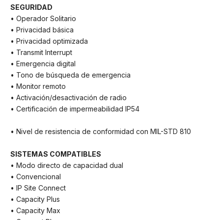
SEGURIDAD
• Operador Solitario
• Privacidad básica
• Privacidad optimizada
• Transmit Interrupt
• Emergencia digital
• Tono de búsqueda de emergencia
• Monitor remoto
• Activación/desactivación de radio
• Certificación de impermeabilidad IP54
• Nivel de resistencia de conformidad con MIL-STD 810
SISTEMAS COMPATIBLES
• Modo directo de capacidad dual
• Convencional
• IP Site Connect
• Capacity Plus
• Capacity Max