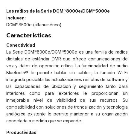
Los radios de la Serie DGM™8000e/DGM™5000e
incluyen:
DGM™8500e (alfanumérico)
Características
Conectividad
La Serie DGM™8000e/DGM™5000e es una familia de radios
digitales de estándar DMR que ofrece comunicaciones de
voz y datos de operación crítica. La funcionalidad de audio
Bluetooth® le permite hablar sin cables, la función Wi-Fi
integrada posibilita las actualizaciones remotas de software y
las capacidades de ubicación y seguimiento tanto para
interiores como para exteriores le proporcionan un
inmejorable nivel de visibilidad de sus recursos. Su
compatibilidad con soluciones de troncalización y tecnología
analógica existente le permite mantener a su organización
conectada a medida que se expande.
Productividad