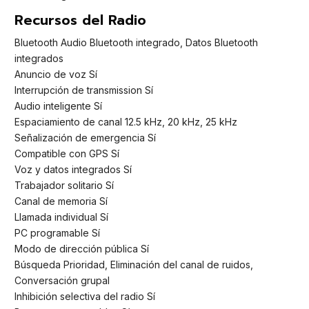
Recursos del Radio
Bluetooth Audio Bluetooth integrado, Datos Bluetooth
integrados
Anuncio de voz Sí
Interrupción de transmission Sí
Audio inteligente Sí
Espaciamiento de canal 12.5 kHz, 20 kHz, 25 kHz
Señalización de emergencia Sí
Compatible con GPS Sí
Voz y datos integrados Sí
Trabajador solitario Sí
Canal de memoria Sí
Llamada individual Sí
PC programable Sí
Modo de dirección pública Sí
Búsqueda Prioridad, Eliminación del canal de ruidos,
Conversación grupal
Inhibición selectiva del radio Sí