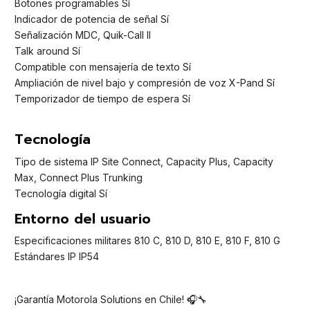
Botones programables Sí
Indicador de potencia de señal Sí
Señalización MDC, Quik-Call II
Talk around Sí
Compatible con mensajería de texto Sí
Ampliación de nivel bajo y compresión de voz X-Pand Sí
Temporizador de tiempo de espera Sí
Tecnología
Tipo de sistema IP Site Connect, Capacity Plus, Capacity
Max, Connect Plus Trunking
Tecnología digital Sí
Entorno del usuario
Especificaciones militares 810 C, 810 D, 810 E, 810 F, 810 G
Estándares IP IP54
¡Garantía Motorola Solutions en Chile! 🎧🔧