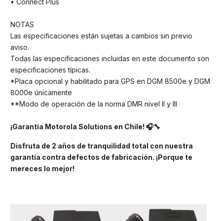
• Connect Plus
NOTAS
Las especificaciones están sujetas a cambios sin previo
aviso.
Todas las especificaciones incluidas en este documento son
especificaciones típicas.
*Placa opcional y habilitado para GPS en DGM 8500e y DGM
8000e únicamente
**Modo de operación de la norma DMR nivel II y III
¡Garantía Motorola Solutions en Chile! 🎧🔧
Disfruta de 2 años de tranquilidad total con nuestra
garantía contra defectos de fabricación. ¡Porque te
mereces lo mejor!