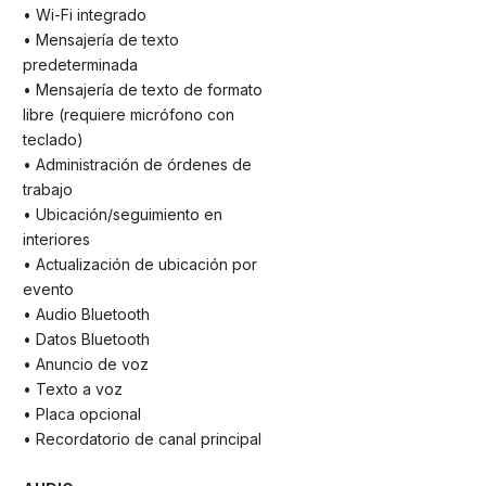
• Wi-Fi integrado
• Mensajería de texto
predeterminada
• Mensajería de texto de formato
libre (requiere micrófono con
teclado)
• Administración de órdenes de
trabajo
• Ubicación/seguimiento en
interiores
• Actualización de ubicación por
evento
• Audio Bluetooth
• Datos Bluetooth
• Anuncio de voz
• Texto a voz
• Placa opcional
• Recordatorio de canal principal