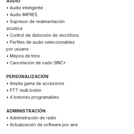
AUDIO
• Audio inteligente
• Audio IMPRES
• Supresor de realimentación
acústica
• Control de distorsión de micrófono
• Perfiles de audio seleccionables
por usuario
• Mejora de trino
• Cancelación de ruido SINC+
PERSONALIZACIÓN
• Amplia gama de accesorios
• PTT multi botón
• 4 botones programables
ADMINISTRACIÓN
• Administración de radio
• Actualización de software por aire