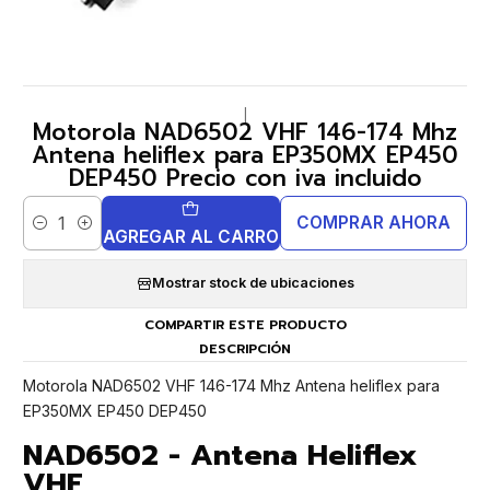
|
Motorola NAD6502 VHF 146-174 Mhz
Antena heliflex para EP350MX EP450
DEP450 Precio con iva incluido
COMPRAR AHORA
Cantidad
AGREGAR AL CARRO
Mostrar stock de ubicaciones
COMPARTIR ESTE PRODUCTO
DESCRIPCIÓN
Motorola NAD6502 VHF 146-174 Mhz Antena heliflex para
EP350MX EP450 DEP450
NAD6502 - Antena Heliflex
VHF