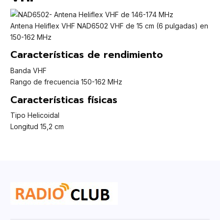
Antena Heliflex VHF NAD6502 VHF de 15 cm (6 pulgadas) en
150-162 MHz
Características de rendimiento
Banda VHF
Rango de frecuencia 150-162 MHz
Características físicas
Tipo Helicoidal
Longitud 15,2 cm