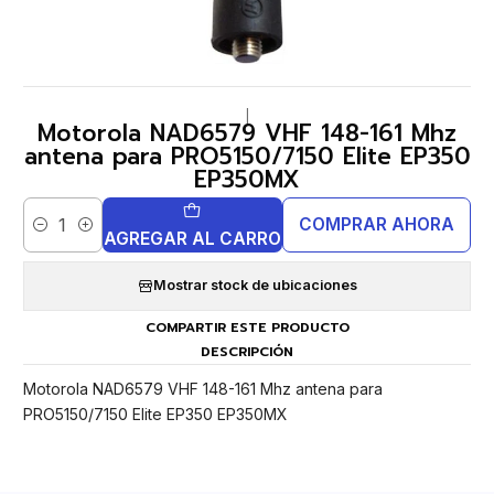
|
Motorola NAD6579 VHF 148-161 Mhz
antena para PRO5150/7150 Elite EP350
EP350MX
COMPRAR AHORA
Cantidad
AGREGAR AL CARRO
Mostrar stock de ubicaciones
COMPARTIR ESTE PRODUCTO
DESCRIPCIÓN
Motorola NAD6579 VHF 148-161 Mhz antena para
PRO5150/7150 Elite EP350 EP350MX