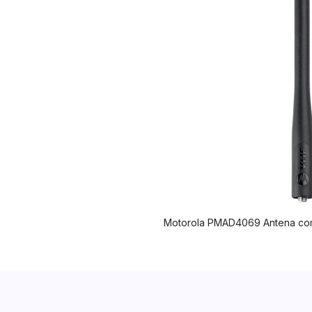
Motorola PMAD4069 Antena co