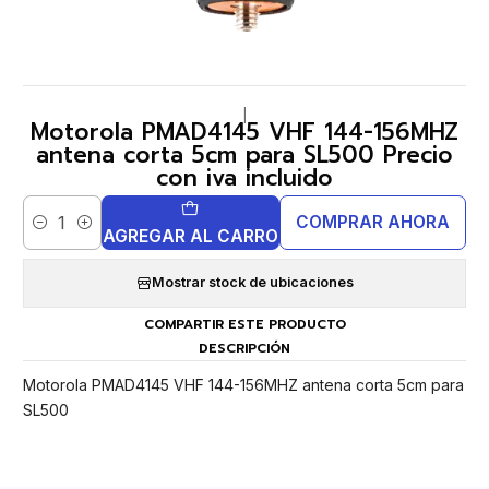
|
Motorola PMAD4145 VHF 144-156MHZ
antena corta 5cm para SL500 Precio
con iva incluido
COMPRAR AHORA
Cantidad
AGREGAR AL CARRO
Mostrar stock de ubicaciones
COMPARTIR ESTE PRODUCTO
DESCRIPCIÓN
Motorola PMAD4145 VHF 144-156MHZ antena corta 5cm para
SL500