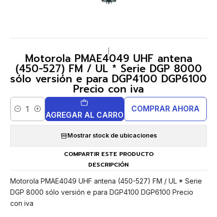
|
Motorola PMAE4049 UHF antena
(450-527) FM / UL * Serie DGP 8000
sólo versión e para DGP4100 DGP6100
Precio con iva
COMPRAR AHORA
Cantidad
AGREGAR AL CARRO
Mostrar stock de ubicaciones
COMPARTIR ESTE PRODUCTO
DESCRIPCIÓN
Motorola PMAE4049 UHF antena (450-527) FM / UL * Serie
DGP 8000 sólo versión e para DGP4100 DGP6100 Precio
con iva