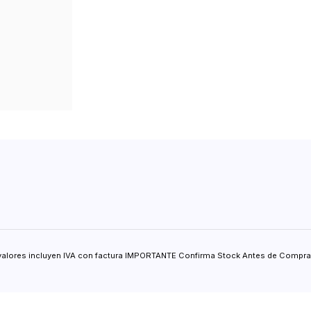
valores incluyen IVA con factura IMPORTANTE Confirma Stock Antes de Comprar.