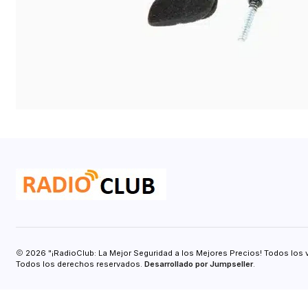
2026 "¡RadioClub: La Mejor Seguridad a los Mejores Precios! Todos los 
Todos los derechos reservados.
Desarrollado por Jumpseller
.