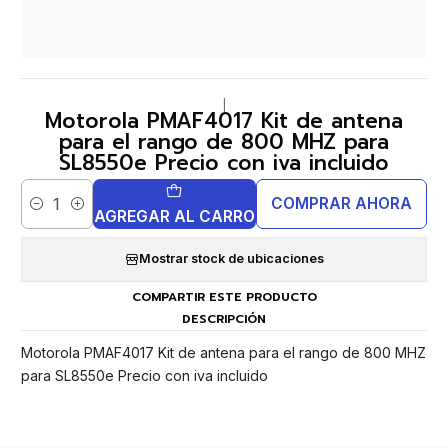
|
Motorola PMAF4017 Kit de antena
para el rango de 800 MHZ para
SL8550e Precio con iva incluido
COMPRAR AHORA
Cantidad
AGREGAR AL CARRO
Mostrar stock de ubicaciones
COMPARTIR ESTE PRODUCTO
DESCRIPCIÓN
Motorola PMAF4017 Kit de antena para el rango de 800 MHZ
para SL8550e Precio con iva incluido