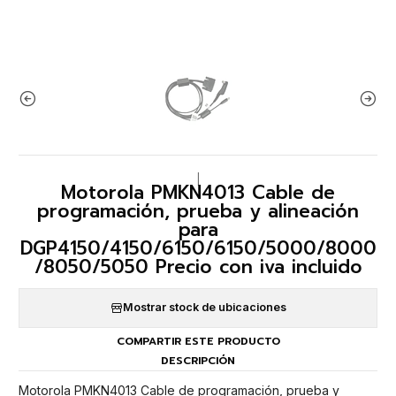
|
Motorola PMKN4013 Cable de
programación, prueba y alineación
para
DGP4150/4150/6150/6150/5000/8000
/8050/5050 Precio con iva incluido
Mostrar stock de ubicaciones
COMPARTIR ESTE PRODUCTO
DESCRIPCIÓN
Motorola PMKN4013 Cable de programación, prueba y