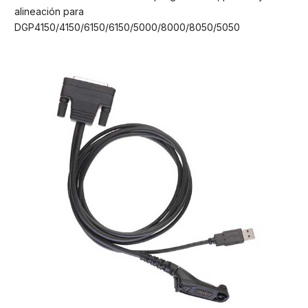
alineación para
DGP4150/4150/6150/6150/5000/8000/8050/5050