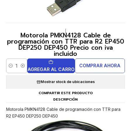
|
Motorola PMKN4128 Cable de
programación con TTR para R2 EP450
DEP250 DEP450 Precio con iva
incluido
COMPRAR AHORA
Cantidad
AGREGAR AL CARRO
Mostrar stock de ubicaciones
COMPARTIR ESTE PRODUCTO
DESCRIPCIÓN
Motorola PMKN4128 Cable de programación con TTR para
R2 EP450 DEP250 DEP450