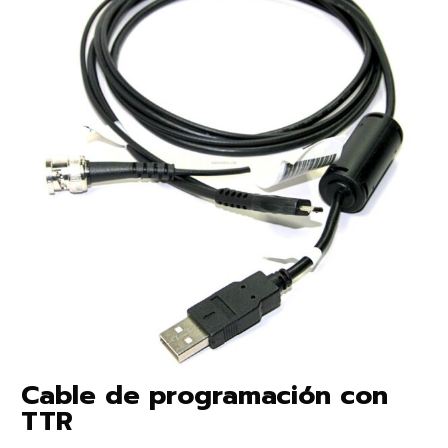
Cable de programación con
TTR