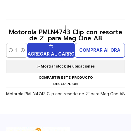
|
Motorola PMLN4743 Clip con resorte
de 2″ para Mag One A8
COMPRAR AHORA
Cantidad
AGREGAR AL CARRO
Mostrar stock de ubicaciones
COMPARTIR ESTE PRODUCTO
DESCRIPCIÓN
Motorola PMLN4743 Clip con resorte de 2″ para Mag One A8