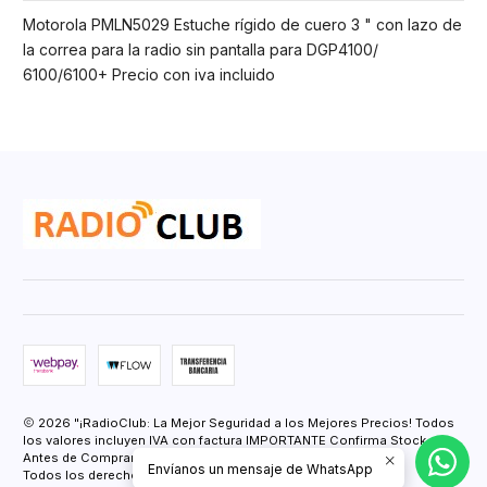
Motorola PMLN5029 Estuche rígido de cuero 3 " con lazo de
la correa para la radio sin pantalla para DGP4100/
6100/6100+ Precio con iva incluido
2026 "¡RadioClub: La Mejor Seguridad a los Mejores Precios! Todos
los valores incluyen IVA con factura IMPORTANTE Confirma Stock
Antes de Comprar.".
Envíanos un mensaje de WhatsApp
Todos los derechos reservados.
Desarrollado por Jumpseller
.