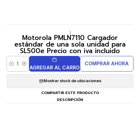
|
Motorola PMLN7110 Cargador
estándar de una sola unidad para
SL500e Precio con iva incluido
COMPRAR AHORA
Cantidad
AGREGAR AL CARRO
Mostrar stock de ubicaciones
COMPARTIR ESTE PRODUCTO
DESCRIPCIÓN