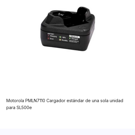
Motorola PMLN7110 Cargador estándar de una sola unidad
para SL500e