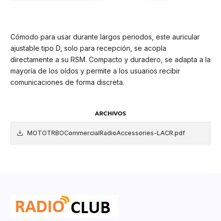
Cómodo para usar durante largos periodos, este auricular
ajustable tipo D, solo para recepción, se acopla
directamente a su RSM. Compacto y duradero, se adapta a la
mayoría de los oídos y permite a los usuarios recibir
comunicaciones de forma discreta.
ARCHIVOS
MOTOTRBOCommercialRadioAccessories-LACR.pdf