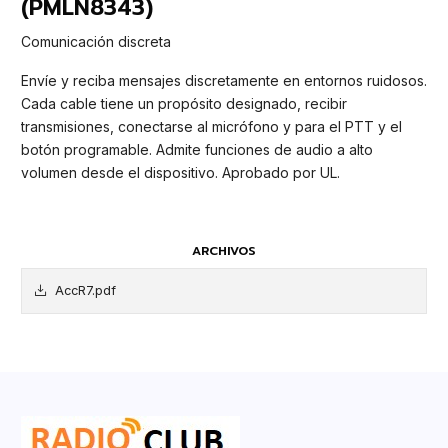
(PMLN8343)
Comunicación discreta
Envíe y reciba mensajes discretamente en entornos ruidosos.
Cada cable tiene un propósito designado, recibir
transmisiones, conectarse al micrófono y para el PTT y el
botón programable. Admite funciones de audio a alto
volumen desde el dispositivo. Aprobado por UL.
ARCHIVOS
AccR7.pdf