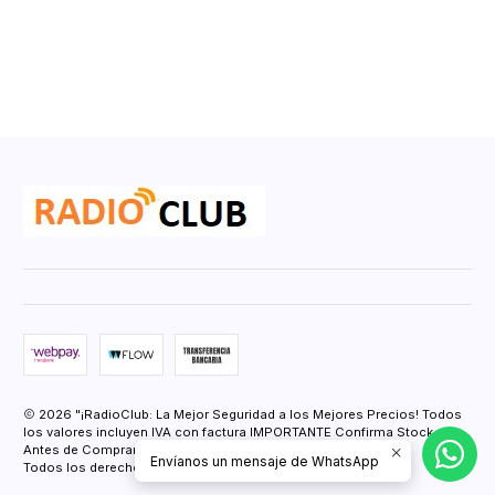
2026 "¡RadioClub: La Mejor Seguridad a los Mejores Precios! Todos
los valores incluyen IVA con factura IMPORTANTE Confirma Stock
Antes de Comprar.".
Envíanos un mensaje de WhatsApp
Todos los derechos reservados.
Desarrollado por Jumpseller
.