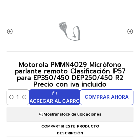
|
Motorola PMMN4029 Micrófono
parlante remoto Clasificación IP57
para EP350/450 DEP250/450 R2
Precio con iva incluido
COMPRAR AHORA
Cantidad
AGREGAR AL CARRO
Mostrar stock de ubicaciones
COMPARTIR ESTE PRODUCTO
DESCRIPCIÓN