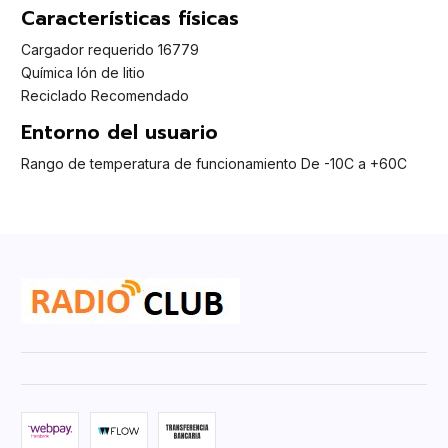
Características físicas
Cargador requerido 16779
Química Ión de litio
Reciclado Recomendado
Entorno del usuario
Rango de temperatura de funcionamiento De -10C a +60C