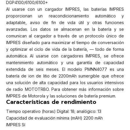
DGP4100/6100/6100+
Al usarse con un cargador IMPRES, las baterías IMPRES
proporcionan un reacondicionamiento automático y
adaptable, aviso de fin de vida útil y otras funciones
avanzadas. Los datos se almacenan en la batería y se
comunican al cargador a través de un protocolo único de
IMPRES diseñado para maximizar el tiempo de conversación
y optimizar el ciclo de vida de la batería, — todo de forma
automática. Al usarse con cargadores IMPRES, se ofrece
mantenimiento automático y una garantía de capacidad
extendida de seis meses. El modelo PMNN4077 es una
batería de ion de litio de 2200mAh sumergible que ofrece
una solución de alta capacidad para los usuarios intensivos
de radio MOTOTRBO. Para obtener más información sobre
IMPRES de Motorola y las soluciones de batería premium.
Características de rendimiento
Tiempo operativo (horas) Digital: 18; analógico: 13
Capacidad de evaluación mínima (mAH) 2200 mAh
IMPRES Sí