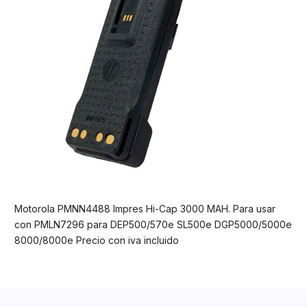
Motorola PMNN4488 Impres Hi-Cap 3000 MAH. Para usar
con PMLN7296 para DEP500/570e SL500e DGP5000/5000e
8000/8000e Precio con iva incluido