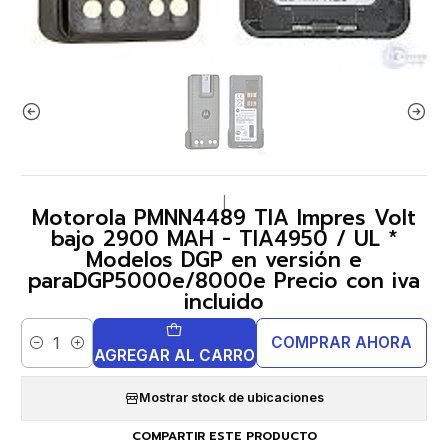
|
Motorola PMNN4489 TIA Impres Volt
bajo 2900 MAH - TIA4950 / UL *
Modelos DGP en versión e
paraDGP5000e/8000e Precio con iva
incluido
COMPRAR AHORA
Cantidad
AGREGAR AL CARRO
Mostrar stock de ubicaciones
COMPARTIR ESTE PRODUCTO