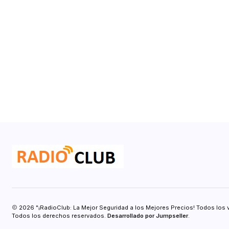
2026 "¡RadioClub: La Mejor Seguridad a los Mejores Precios! Todos los 
Todos los derechos reservados.
Desarrollado por Jumpseller
.