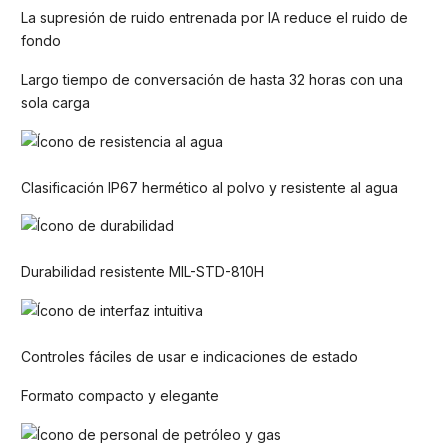
La supresión de ruido entrenada por IA reduce el ruido de
fondo
Largo tiempo de conversación de hasta 32 horas con una
sola carga
Clasificación IP67 hermético al polvo y resistente al agua
Durabilidad resistente MIL-STD-810H
Controles fáciles de usar e indicaciones de estado
Formato compacto y elegante