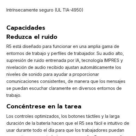
Intrínsecamente seguro (UL TIA-4950)
Capacidades
Reduzca el ruido
R5 está diseñado para funcionar en una amplia gama de
entornos de trabajo y perfiles de trabajador. Su audio alto,
supresión de ruido entrenada por IA, tecnología IMPRES y
nivelación de audio recibido ajustan automáticamente los
niveles de sonido para ayudar a proporcionar
comunicaciones consistentes, de manera que los mensajes
se puedan escuchar claramente en diversos entornos de
trabajo.
Concéntrese en la tarea
Los controles optimizados, los botones táctiles y la larga
duración de la batería hacen que el R5 sea fácil e intuitivo de
usar durante todo el día para que los trabajadores puedan