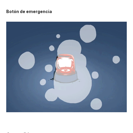
Botón de emergencia