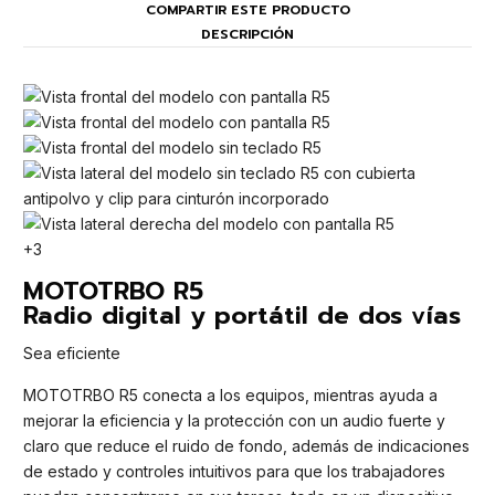
COMPARTIR ESTE PRODUCTO
DESCRIPCIÓN
+3
MOTOTRBO R5
Radio digital y portátil de dos vías
Sea eficiente
MOTOTRBO R5 conecta a los equipos, mientras ayuda a
mejorar la eficiencia y la protección con un audio fuerte y
claro que reduce el ruido de fondo, además de indicaciones
de estado y controles intuitivos para que los trabajadores