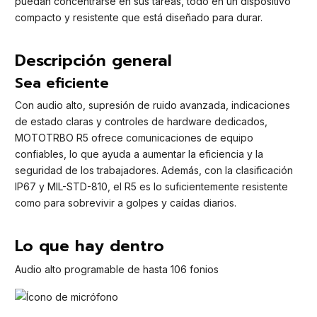
puedan concentrarse en sus tareas, todo en un dispositivo
compacto y resistente que está diseñado para durar.
Descripción general
Sea eficiente
Con audio alto, supresión de ruido avanzada, indicaciones
de estado claras y controles de hardware dedicados,
MOTOTRBO R5 ofrece comunicaciones de equipo
confiables, lo que ayuda a aumentar la eficiencia y la
seguridad de los trabajadores. Además, con la clasificación
IP67 y MIL-STD-810, el R5 es lo suficientemente resistente
como para sobrevivir a golpes y caídas diarios.
Lo que hay dentro
Audio alto programable de hasta 106 fonios