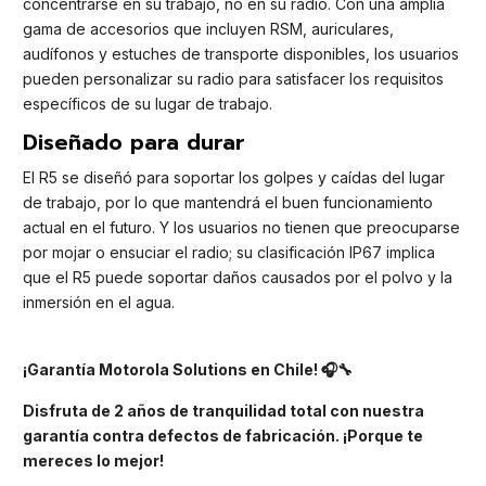
concentrarse en su trabajo, no en su radio. Con una amplia
gama de accesorios que incluyen RSM, auriculares,
audífonos y estuches de transporte disponibles, los usuarios
pueden personalizar su radio para satisfacer los requisitos
específicos de su lugar de trabajo.
Diseñado para durar
El R5 se diseñó para soportar los golpes y caídas del lugar
de trabajo, por lo que mantendrá el buen funcionamiento
actual en el futuro. Y los usuarios no tienen que preocuparse
por mojar o ensuciar el radio; su clasificación IP67 implica
que el R5 puede soportar daños causados por el polvo y la
inmersión en el agua.
¡Garantía Motorola Solutions en Chile! 🎧🔧
Disfruta de 2 años de tranquilidad total con nuestra
garantía contra defectos de fabricación. ¡Porque te
mereces lo mejor!