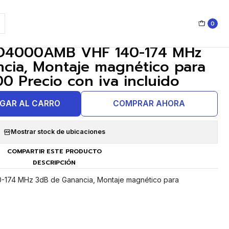
0
|
D4000AMB VHF 140-174 MHz
cia, Montaje magnético para
 Precio con iva incluido
GAR AL CARRO
COMPRAR AHORA
Mostrar stock de ubicaciones
COMPARTIR ESTE PRODUCTO
DESCRIPCIÓN
174 MHz 3dB de Ganancia, Montaje magnético para