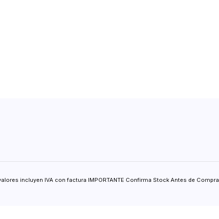
valores incluyen IVA con factura IMPORTANTE Confirma Stock Antes de Comprar.