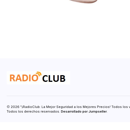
2026 "¡RadioClub: La Mejor Seguridad a los Mejores Precios! Todos los 
Todos los derechos reservados.
Desarrollado por Jumpseller
.