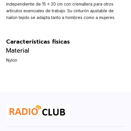
independiente de 15 x 20 cm con cremallera para otros
artículos esenciales de trabajo. Su cinturón ajustable de
nailon tejido se adapta tanto a hombres como a mujeres.
Características físicas
Material
Nylon