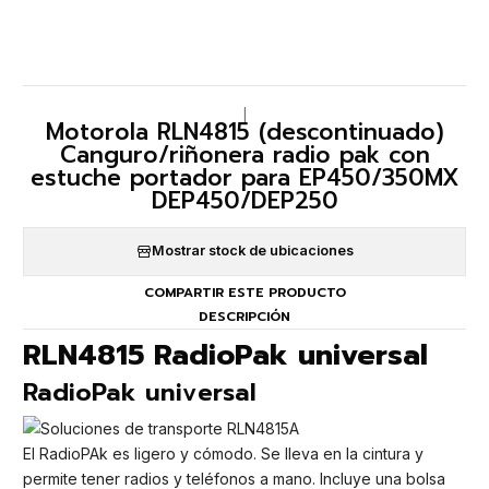
|
Motorola RLN4815 (descontinuado)
Canguro/riñonera radio pak con
estuche portador para EP450/350MX
DEP450/DEP250
Mostrar stock de ubicaciones
COMPARTIR ESTE PRODUCTO
DESCRIPCIÓN
RLN4815 RadioPak universal
RadioPak universal
El RadioPAk es ligero y cómodo. Se lleva en la cintura y
permite tener radios y teléfonos a mano. Incluye una bolsa