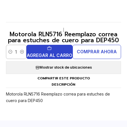
|
Motorola RLN5716 Reemplazo correa
para estuches de cuero para DEP450
COMPRAR AHORA
Cantidad
AGREGAR AL CARRO
Mostrar stock de ubicaciones
COMPARTIR ESTE PRODUCTO
DESCRIPCIÓN
Motorola RLN5716 Reemplazo correa para estuches de
cuero para DEP450