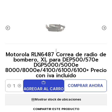
|
Motorola RLN6487 Correa de radio de
bombero, XL para DEP500/570e
DGP5000/5000e
8000/8000e/4100/6100/6100+ Precio
con iva incluido
COMPRAR AHORA
Cantidad
AGREGAR AL CARRO
Mostrar stock de ubicaciones
COMPARTIR ESTE PRODUCTO