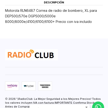
DESCRIPCIÓN
Motorola RLN6487 Correa de radio de bombero, XL para
DEP500/570e DGP5000/5000e
8000/8000e/4100/6100/6100+ Precio con iva incluido
2026 "¡RadioClub: La Mejor Seguridad a los Mejores Precios! Todos
los valores incluyen IVA con factura IMPORTANTE Confirma Stock
Antes de Comprar.".