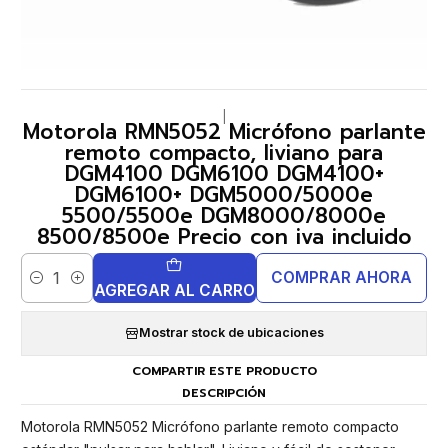
|
Motorola RMN5052 Micrófono parlante
remoto compacto, liviano para
DGM4100 DGM6100 DGM4100+
DGM6100+ DGM5000/5000e
5500/5500e DGM8000/8000e
8500/8500e Precio con iva incluido
COMPRAR AHORA
Cantidad
AGREGAR AL CARRO
Mostrar stock de ubicaciones
COMPARTIR ESTE PRODUCTO
DESCRIPCIÓN
Motorola RMN5052 Micrófono parlante remoto compacto