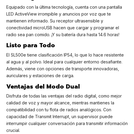
Equipado con la última tecnología, cuenta con una pantalla
LED ActiveView irrompible y anuncios por voz que te
mantienen informado. Su receptor ultrasensible y
conectividad microUSB hacen que cargar y programar el
radio sea pan comido. ¡Y su batería dura hasta 14.6 horas!
Listo para Todo
El SL500e tiene clasificación IP54, lo que lo hace resistente
al agua y al polvo. Ideal para cualquier entorno desafiante.
Además, viene con opciones de transporte innovadoras,
auriculares y estaciones de carga.
Ventajas del Modo Dual
Disfruta de todas las ventajas del radio digital, como mejor
calidad de voz y mayor alcance, mientras mantienes la
compatibilidad con tu flota de radios analógicos. Con
capacidad de Transmit Interrupt, un supervisor puede
interrumpir cualquier conversación para transmitir información
crucial.