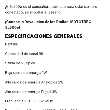
¡El SL500e es el compañero perfecto para estar siempre
conectado, sin importar el desafío!
¡Conoce la Revolución de las Radios: MOTOTRBO
SL500e!
ESPECIFICACIONES GENERALES
Pantalla
Capacidad de canal 99
Salida de RF típica
Baja salida de energía 1W
Alta salida de energía Analógica 2W
Alta salida de energía Digital 3W
Frecuencia VHF 136-174 MHz