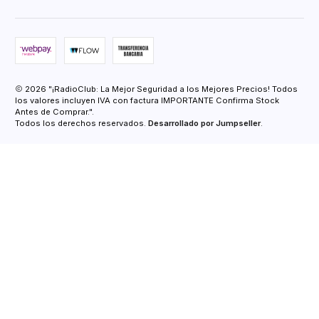
2026 "¡RadioClub: La Mejor Seguridad a los Mejores Precios! Todos
los valores incluyen IVA con factura IMPORTANTE Confirma Stock
Antes de Comprar.".
Todos los derechos reservados.
Desarrollado por Jumpseller
.