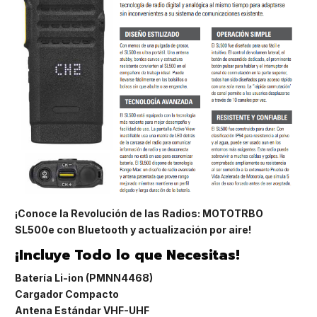
¡Conoce la Revolución de las Radios: MOTOTRBO
SL500e con Bluetooth y actualización por aire!
¡Incluye Todo lo que Necesitas!
Batería Li-ion (PMNN4468)
Cargador Compacto
Antena Estándar VHF-UHF