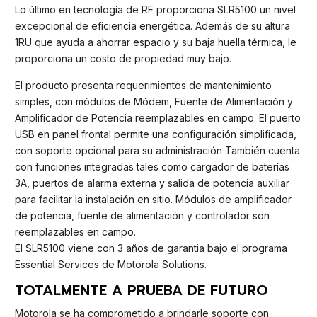
Lo último en tecnología de RF proporciona SLR5100 un nivel
excepcional de eficiencia energética. Además de su altura
1RU que ayuda a ahorrar espacio y su baja huella térmica, le
proporciona un costo de propiedad muy bajo.
El producto presenta requerimientos de mantenimiento
simples, con módulos de Módem, Fuente de Alimentación y
Amplificador de Potencia reemplazables en campo. El puerto
USB en panel frontal permite una configuración simplificada,
con soporte opcional para su administración También cuenta
con funciones integradas tales como cargador de baterías
3A, puertos de alarma externa y salida de potencia auxiliar
para facilitar la instalación en sitio. Módulos de amplificador
de potencia, fuente de alimentación y controlador son
reemplazables en campo.
El SLR5100 viene con 3 años de garantia bajo el programa
Essential Services de Motorola Solutions.
TOTALMENTE A PRUEBA DE FUTURO
Motorola se ha comprometido a brindarle soporte con