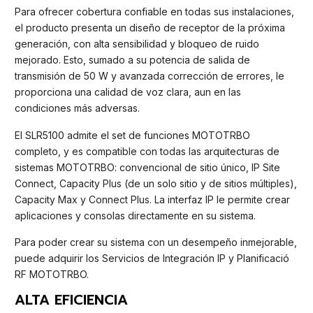
Para ofrecer cobertura confiable en todas sus instalaciones,
el producto presenta un diseño de receptor de la próxima
generación, con alta sensibilidad y bloqueo de ruido
mejorado. Esto, sumado a su potencia de salida de
transmisión de 50 W y avanzada corrección de errores, le
proporciona una calidad de voz clara, aun en las
condiciones más adversas.
El SLR5100 admite el set de funciones MOTOTRBO
completo, y es compatible con todas las arquitecturas de
sistemas MOTOTRBO: convencional de sitio único, IP Site
Connect, Capacity Plus (de un solo sitio y de sitios múltiples),
Capacity Max y Connect Plus. La interfaz IP le permite crear
aplicaciones y consolas directamente en su sistema.
Para poder crear su sistema con un desempeño inmejorable,
puede adquirir los Servicios de Integración IP y Planificació
RF MOTOTRBO.
ALTA EFICIENCIA