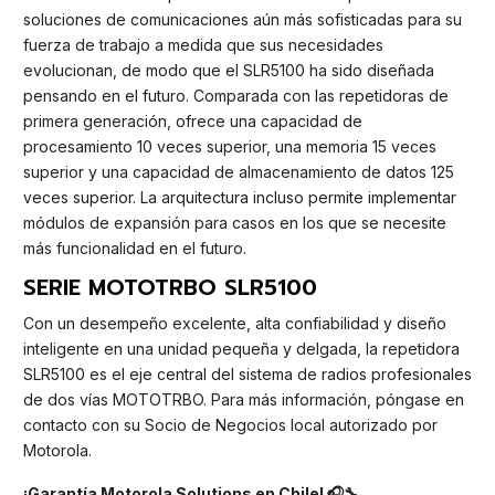
soluciones de comunicaciones aún más sofisticadas para su
fuerza de trabajo a medida que sus necesidades
evolucionan, de modo que el SLR5100 ha sido diseñada
pensando en el futuro. Comparada con las repetidoras de
primera generación, ofrece una capacidad de
procesamiento 10 veces superior, una memoria 15 veces
superior y una capacidad de almacenamiento de datos 125
veces superior. La arquitectura incluso permite implementar
módulos de expansión para casos en los que se necesite
más funcionalidad en el futuro.
SERIE MOTOTRBO SLR5100
Con un desempeño excelente, alta confiabilidad y diseño
inteligente en una unidad pequeña y delgada, la repetidora
SLR5100 es el eje central del sistema de radios profesionales
de dos vías MOTOTRBO. Para más información, póngase en
contacto con su Socio de Negocios local autorizado por
Motorola.
¡Garantía Motorola Solutions en Chile! 🎧🔧