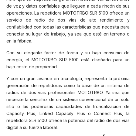
de voz y datos confiables que lleguen a cada rincón de sus
operaciones. La repetidora MOTOTRBO SLR 5100 ofrece un
servicio de radio de dos vías de alto rendimiento y
confiabilidad con todas las características que necesita para
conectar su lugar de trabajo, ya sea que esté en terreno o
en la fábrica.
Con su elegante factor de forma y su bajo consumo de
energía, el MOTOTRBO SLR 5100 está diseñado para un
bajo costo de propiedad.
Y con un gran avance en tecnología, representa la próxima
generación de repetidoras como la base de un sistema de
radios de dos vías profesionales MOTOTRBO. Ya sea que
necesite la sencillez de un sistema convencional de un solo
sitio o las poderosas capacidades de troncalización de
Capacity Plus, Linked Capacity Plus o Connect Plus, la
repetidora SLR 5100 ofrece la potencia del radio de dos vías
digital a su fuerza laboral.