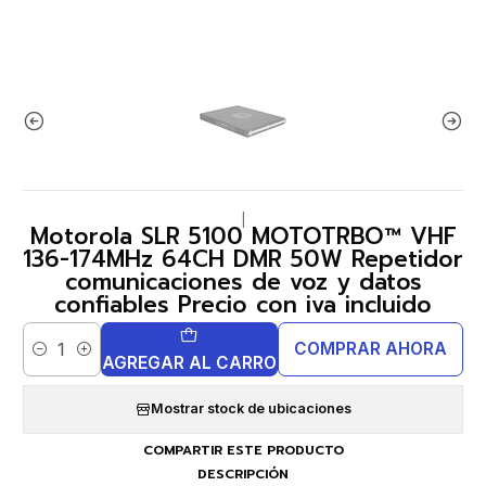
|
Motorola SLR 5100 MOTOTRBO™ VHF
136-174MHz 64CH DMR 50W Repetidor
comunicaciones de voz y datos
confiables Precio con iva incluido
COMPRAR AHORA
Cantidad
AGREGAR AL CARRO
Mostrar stock de ubicaciones
COMPARTIR ESTE PRODUCTO
DESCRIPCIÓN