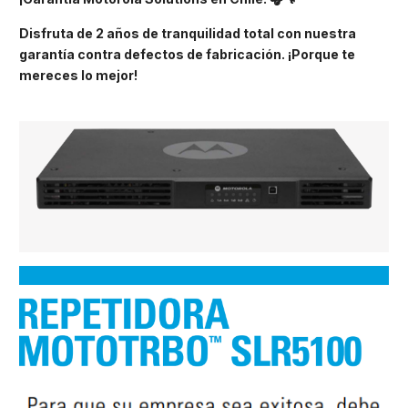
Disfruta de 2 años de tranquilidad total con nuestra
garantía contra defectos de fabricación. ¡Porque te
mereces lo mejor!