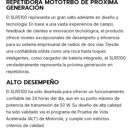
REPETIDORA MOTOTRBO DE PRÓXIMA
GENERACIÓN
El SLR5100 representa un gran salto adelante en diseño y
tecnología. En base a una vasta experiencia de campo,
feedback de clientes e innovación tecnológica, el producto
ofrece niveles excepcionales de desempeño y eficiencia
para su sistema empresarial de radios de dos vías. Desde
una confiabilida sólida como una roca hasta toques
inteligentes, como cargador de batería integrado, el SLR5100
verdaderamente representa la próxima generación en
repetidoras.
ALTO DESEMPEÑO
El SLR5100 ha sido diseñada para ofrecer un funcionamiento
confiable las 24 horas del día, aun en su punto máximo de
potencia de transmisión de 50 W. Su diseño de alta calidad
ha sido validado vía el programa de Prueba de Vida
Acelerada (ALT) de Motorola, y cumple con estrictos
criterios de calidad.