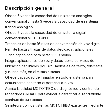
Descripción general
Ofrece 5 veces la capacidad de un sistema analógico
convencional y hasta 3 veces la capacidad de un sistema
troncal analógico.
Ofrece 2 veces la capacidad de un sistema digital
convencional MOTOTRBO
Troncales de hasta 16 rutas de conversación de voz digital
Permite hasta 24 rutas de datos dedicadas adicionales
Tiene capacidad para hasta 1.600 radios
Integra aplicaciones de voz y datos, como servicios de
ubicación habilitados por GPS, mensajes de texto, telemetría
y mucho más, en el mismo sistema.
Ofrece capacidad de llamadas en todo el sistema para
comunicarse con todo el personal a la vez.
Admite la utilidad MOTOTRBO de diagnóstico y control de
repetidores (RDAC) para ayudar a garantizar el rendimiento
continuo de su sistema
Se integra con los sistemas MOTOTRBO existentes mediante