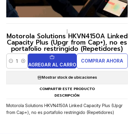
|
Motorola Solutions HKVN4150A Linked
Capacity Plus (Upgr from Cap+), no es
portafolio restringido (Repetidores)
COMPRAR AHORA
Cantidad
AGREGAR AL CARRO
Mostrar stock de ubicaciones
COMPARTIR ESTE PRODUCTO
DESCRIPCIÓN
Motorola Solutions HKVN4150A Linked Capacity Plus (Upgr
from Cap+), no es portafolio restringido (Repetidores)